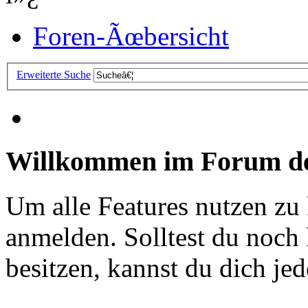
Foren-Ãœbersicht
Erweiterte Suche
Willkommen im Forum de
Um alle Features nutzen zu
anmelden. Solltest du noc
besitzen, kannst du dich jede