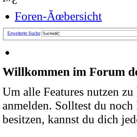
Foren-Ãœbersicht
Erweiterte Suche
Willkommen im Forum de
Um alle Features nutzen zu
anmelden. Solltest du noc
besitzen, kannst du dich jede