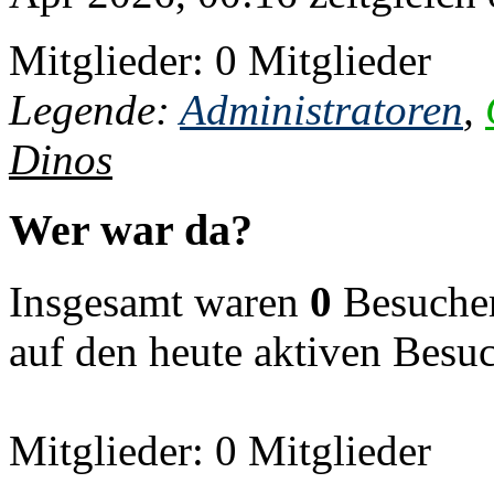
Mitglieder: 0 Mitglieder
Legende:
Administratoren
,
Dinos
Wer war da?
Insgesamt waren
0
Besucher 
auf den heute aktiven Besu
Mitglieder: 0 Mitglieder