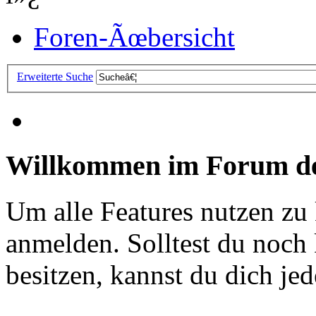
Foren-Ãœbersicht
Erweiterte Suche
Willkommen im Forum de
Um alle Features nutzen zu
anmelden. Solltest du noc
besitzen, kannst du dich jede