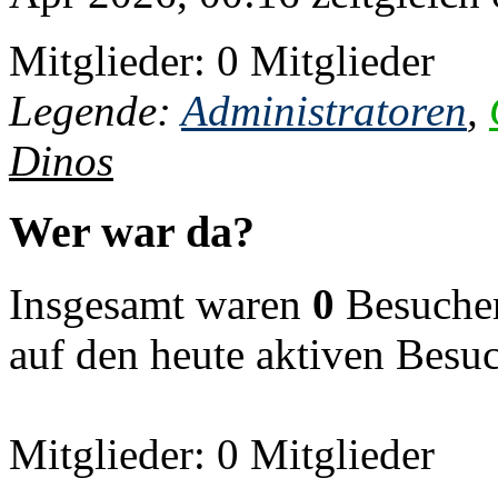
Mitglieder: 0 Mitglieder
Legende:
Administratoren
,
Dinos
Wer war da?
Insgesamt waren
0
Besucher 
auf den heute aktiven Besu
Mitglieder: 0 Mitglieder