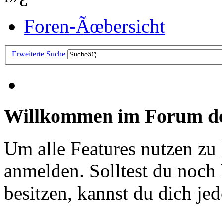
Foren-Ãœbersicht
Erweiterte Suche
Willkommen im Forum de
Um alle Features nutzen zu
anmelden. Solltest du noc
besitzen, kannst du dich jede