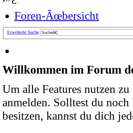
Foren-Ãœbersicht
Erweiterte Suche
Willkommen im Forum de
Um alle Features nutzen zu
anmelden. Solltest du noc
besitzen, kannst du dich jede