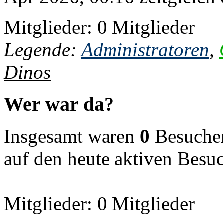
Mitglieder: 0 Mitglieder
Legende:
Administratoren
,
Dinos
Wer war da?
Insgesamt waren
0
Besucher 
auf den heute aktiven Besu
Mitglieder: 0 Mitglieder