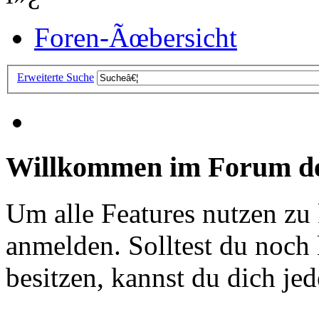
Foren-Ãœbersicht
Erweiterte Suche
Willkommen im Forum de
Um alle Features nutzen zu
anmelden. Solltest du noc
besitzen, kannst du dich jede