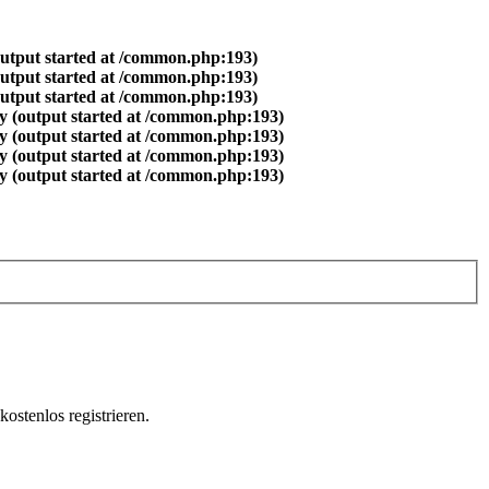
output started at /common.php:193)
output started at /common.php:193)
output started at /common.php:193)
y (output started at /common.php:193)
y (output started at /common.php:193)
y (output started at /common.php:193)
y (output started at /common.php:193)
ostenlos registrieren.