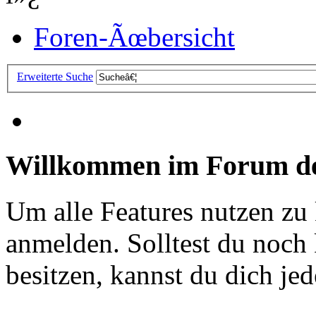
Foren-Ãœbersicht
Erweiterte Suche
Willkommen im Forum de
Um alle Features nutzen zu
anmelden. Solltest du noc
besitzen, kannst du dich jede