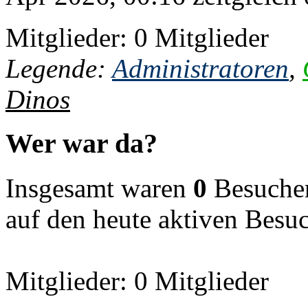
Mitglieder: 0 Mitglieder
Legende:
Administratoren
,
Dinos
Wer war da?
Insgesamt waren
0
Besucher 
auf den heute aktiven Besu
Mitglieder: 0 Mitglieder