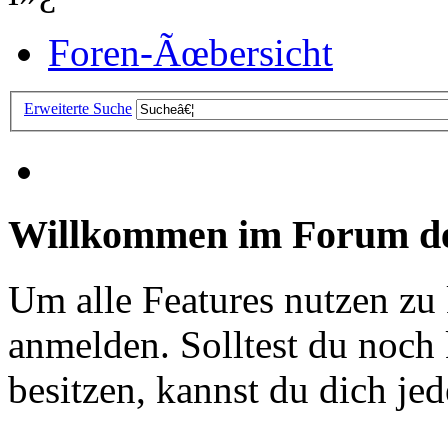
Foren-Ãœbersicht
Erweiterte Suche
Willkommen im Forum de
Um alle Features nutzen zu
anmelden. Solltest du noc
besitzen, kannst du dich jede