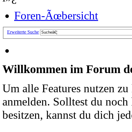
Foren-Ãœbersicht
Erweiterte Suche
Willkommen im Forum de
Um alle Features nutzen zu
anmelden. Solltest du noc
besitzen, kannst du dich jede