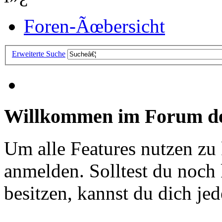
Foren-Ãœbersicht
Erweiterte Suche
Willkommen im Forum de
Um alle Features nutzen zu
anmelden. Solltest du noc
besitzen, kannst du dich jede