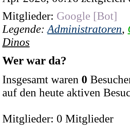
Mitglieder:
Google [Bot]
Legende:
Administratoren
,
Dinos
Wer war da?
Insgesamt waren
0
Besucher 
auf den heute aktiven Besu
Mitglieder: 0 Mitglieder