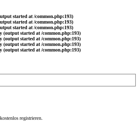
output started at /common.php:193)
output started at /common.php:193)
output started at /common.php:193)
y (output started at /common.php:193)
y (output started at /common.php:193)
y (output started at /common.php:193)
y (output started at /common.php:193)
ostenlos registrieren.