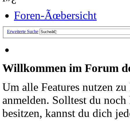
Foren-Ãœbersicht
Erweiterte Suche
Willkommen im Forum de
Um alle Features nutzen zu
anmelden. Solltest du noc
besitzen, kannst du dich jede