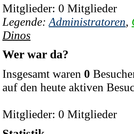
Mitglieder: 0 Mitglieder
Legende:
Administratoren
,
Dinos
Wer war da?
Insgesamt waren
0
Besucher 
auf den heute aktiven Besu
Mitglieder: 0 Mitglieder
Statistik