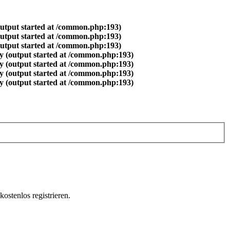
output started at /common.php:193)
output started at /common.php:193)
output started at /common.php:193)
y (output started at /common.php:193)
y (output started at /common.php:193)
y (output started at /common.php:193)
y (output started at /common.php:193)
ostenlos registrieren.