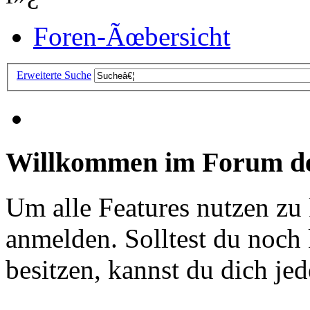
Foren-Ãœbersicht
Erweiterte Suche
Willkommen im Forum de
Um alle Features nutzen zu
anmelden. Solltest du noc
besitzen, kannst du dich jede