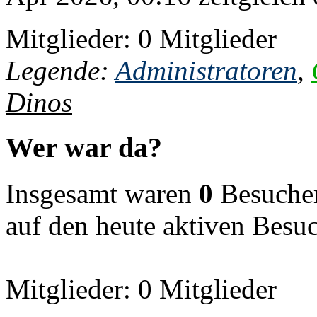
Mitglieder: 0 Mitglieder
Legende:
Administratoren
,
Dinos
Wer war da?
Insgesamt waren
0
Besucher 
auf den heute aktiven Besu
Mitglieder: 0 Mitglieder