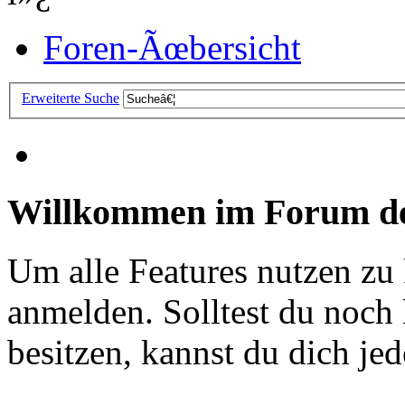
Foren-Ãœbersicht
Erweiterte Suche
Willkommen im Forum de
Um alle Features nutzen zu
anmelden. Solltest du noc
besitzen, kannst du dich jede