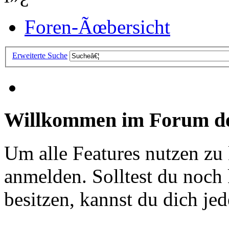
Foren-Ãœbersicht
Erweiterte Suche
Willkommen im Forum de
Um alle Features nutzen zu
anmelden. Solltest du noc
besitzen, kannst du dich jede