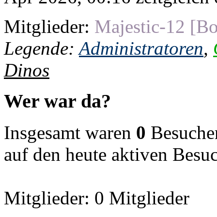
Mitglieder:
Majestic-12 [Bo
Legende:
Administratoren
,
Dinos
Wer war da?
Insgesamt waren
0
Besucher 
auf den heute aktiven Besu
Mitglieder: 0 Mitglieder