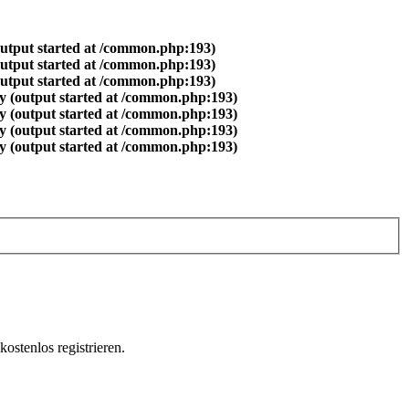
output started at /common.php:193)
output started at /common.php:193)
output started at /common.php:193)
y (output started at /common.php:193)
y (output started at /common.php:193)
y (output started at /common.php:193)
y (output started at /common.php:193)
ostenlos registrieren.