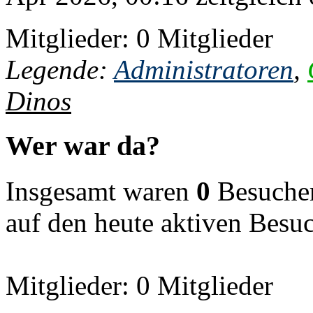
Mitglieder: 0 Mitglieder
Legende:
Administratoren
,
Dinos
Wer war da?
Insgesamt waren
0
Besucher 
auf den heute aktiven Besu
Mitglieder: 0 Mitglieder