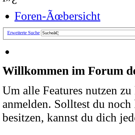
Foren-Ãœbersicht
Erweiterte Suche
Willkommen im Forum de
Um alle Features nutzen zu
anmelden. Solltest du noc
besitzen, kannst du dich jede