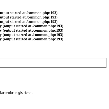
output started at /common.php:193)
output started at /common.php:193)
output started at /common.php:193)
y (output started at /common.php:193)
y (output started at /common.php:193)
y (output started at /common.php:193)
y (output started at /common.php:193)
ostenlos registrieren.