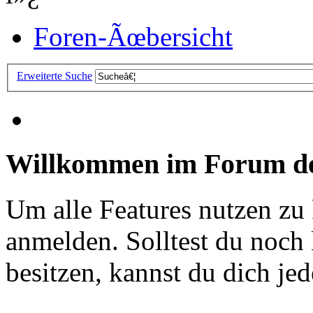
Foren-Ãœbersicht
Erweiterte Suche
Willkommen im Forum de
Um alle Features nutzen zu
anmelden. Solltest du noc
besitzen, kannst du dich jede