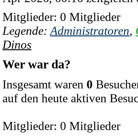
Mitglieder: 0 Mitglieder
Legende:
Administratoren
,
Dinos
Wer war da?
Insgesamt waren
0
Besucher 
auf den heute aktiven Besu
Mitglieder: 0 Mitglieder