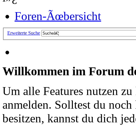
Foren-Ãœbersicht
Erweiterte Suche
Willkommen im Forum de
Um alle Features nutzen zu
anmelden. Solltest du noc
besitzen, kannst du dich jede