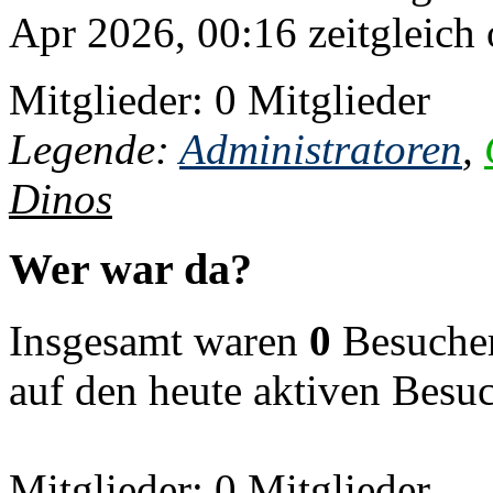
Apr 2026, 00:16 zeitgleich 
Mitglieder: 0 Mitglieder
Legende:
Administratoren
,
Dinos
Wer war da?
Insgesamt waren
0
Besucher 
auf den heute aktiven Besu
Mitglieder: 0 Mitglieder