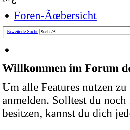
Foren-Ãœbersicht
Erweiterte Suche
Willkommen im Forum de
Um alle Features nutzen zu
anmelden. Solltest du noc
besitzen, kannst du dich jede