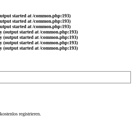
output started at /common.php:193)
output started at /common.php:193)
output started at /common.php:193)
y (output started at /common.php:193)
y (output started at /common.php:193)
y (output started at /common.php:193)
y (output started at /common.php:193)
ostenlos registrieren.