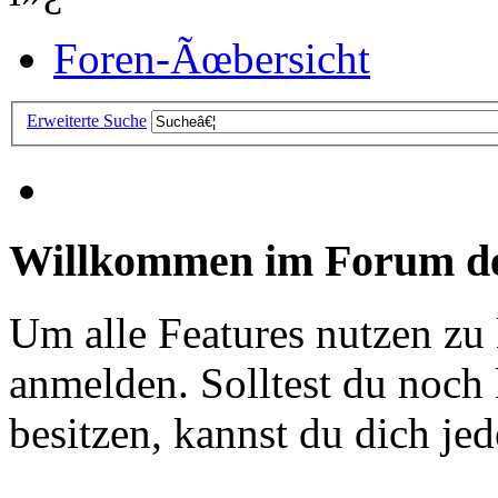
Foren-Ãœbersicht
Erweiterte Suche
Willkommen im Forum de
Um alle Features nutzen zu
anmelden. Solltest du noc
besitzen, kannst du dich jede