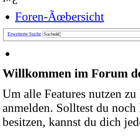
Foren-Ãœbersicht
Erweiterte Suche
Willkommen im Forum de
Um alle Features nutzen zu
anmelden. Solltest du noc
besitzen, kannst du dich jede