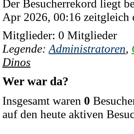
Der Besucherrekord liegt b
Apr 2026, 00:16 zeitgleich 
Mitglieder: 0 Mitglieder
Legende:
Administratoren
,
Dinos
Wer war da?
Insgesamt waren
0
Besucher 
auf den heute aktiven Besu