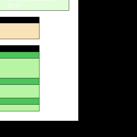
18:10