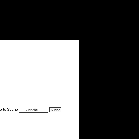
terte Suche