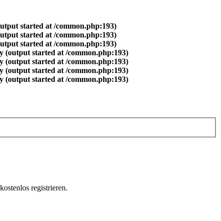
output started at /common.php:193)
output started at /common.php:193)
output started at /common.php:193)
y (output started at /common.php:193)
y (output started at /common.php:193)
y (output started at /common.php:193)
y (output started at /common.php:193)
ostenlos registrieren.