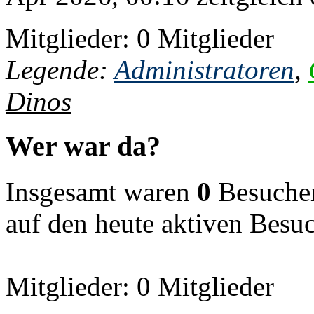
Mitglieder: 0 Mitglieder
Legende:
Administratoren
,
Dinos
Wer war da?
Insgesamt waren
0
Besucher 
auf den heute aktiven Besu
Mitglieder: 0 Mitglieder