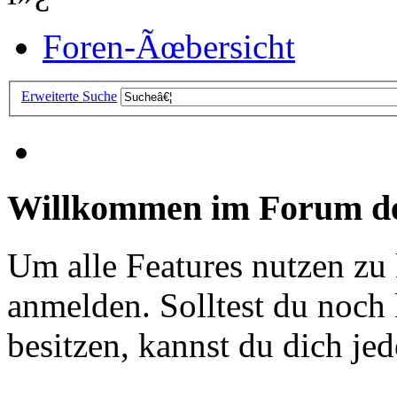
Foren-Ãœbersicht
Erweiterte Suche
Willkommen im Forum de
Um alle Features nutzen zu
anmelden. Solltest du noc
besitzen, kannst du dich jede