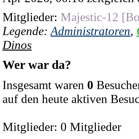
Mitglieder:
Majestic-12 [Bo
Legende:
Administratoren
,
Dinos
Wer war da?
Insgesamt waren
0
Besucher 
auf den heute aktiven Besu
Mitglieder: 0 Mitglieder