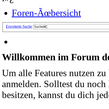
Foren-Ãœbersicht
Erweiterte Suche
Willkommen im Forum de
Um alle Features nutzen zu
anmelden. Solltest du noc
besitzen, kannst du dich jede