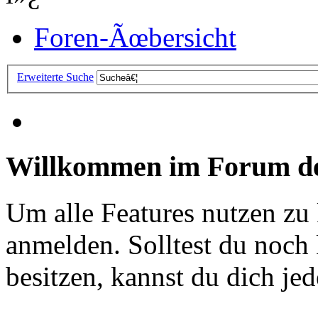
Foren-Ãœbersicht
Erweiterte Suche
Willkommen im Forum de
Um alle Features nutzen zu
anmelden. Solltest du noc
besitzen, kannst du dich jede