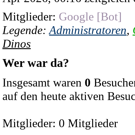
Mitglieder:
Google [Bot]
Legende:
Administratoren
,
Dinos
Wer war da?
Insgesamt waren
0
Besucher 
auf den heute aktiven Besu
Mitglieder: 0 Mitglieder