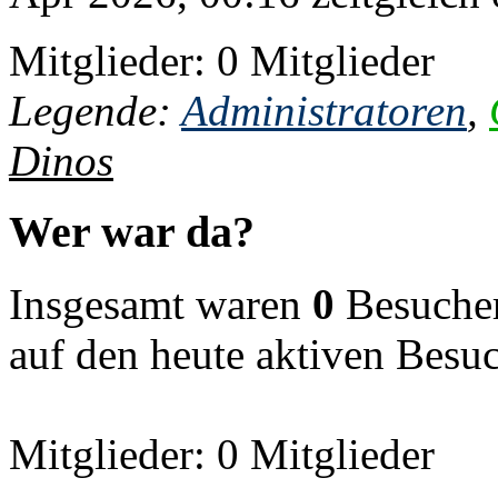
Mitglieder: 0 Mitglieder
Legende:
Administratoren
,
Dinos
Wer war da?
Insgesamt waren
0
Besucher 
auf den heute aktiven Besu
Mitglieder: 0 Mitglieder