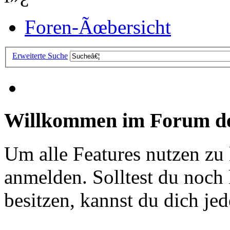
Foren-Ãœbersicht
Erweiterte Suche
Willkommen im Forum de
Um alle Features nutzen zu
anmelden. Solltest du noc
besitzen, kannst du dich jede